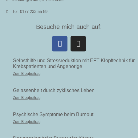
Tel: 0177 233 55 89
Besuche mich auch auf:
Selbsthilfe und Stressreduktion mit EFT Klopftechnik für
Krebspatienten und Angehörige
Zum Blogbeitrag
Gelassenheit durch zyklisches Leben
Zum Blogbeitrag
Psychische Symptome beim Burnout
Zum Blogbeitrag