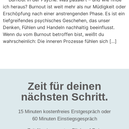
ich heraus? Burnout ist weit mehr als nur Müdigkeit oder
Erschöpfung nach einer anstrengenden Phase. Es ist ein
tiefgreifendes psychisches Geschehen, das unser
Denken, Fühlen und Handeln nachhaltig beeinflusst.
Wenn du vom Burnout betroffen bist, weißt du
wahrscheinlich: Die inneren Prozesse fühlen sich […]
Zeit für deinen
nächsten Schritt.
15 Minuten kostenfreies Erstgespräch oder
60 Minuten Einstiegsgespräch