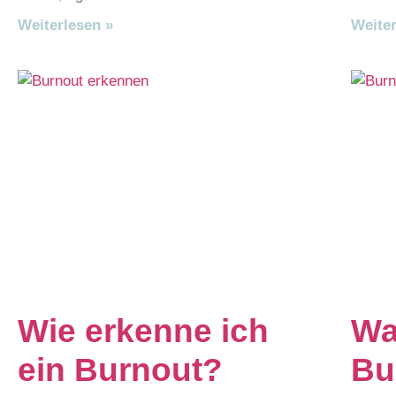
Weiterlesen »
Weiter
Wie erkenne ich
Wa
ein Burnout?
Bu