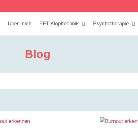
Über mich
EFT Klopftechnik
Psychotherapie
Blog