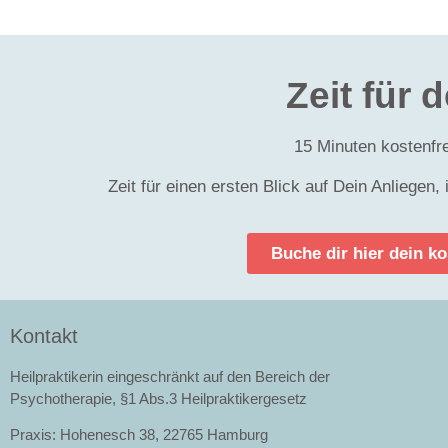
Zeit für 
15 Minuten kostenfr
Zeit für einen ersten Blick auf Dein Anliegen,
Buche dir hier dein k
Kontakt
Heilpraktikerin eingeschränkt auf den Bereich der
Psychotherapie, §1 Abs.3 Heilpraktikergesetz
Praxis: Hohenesch 38, 22765 Hamburg