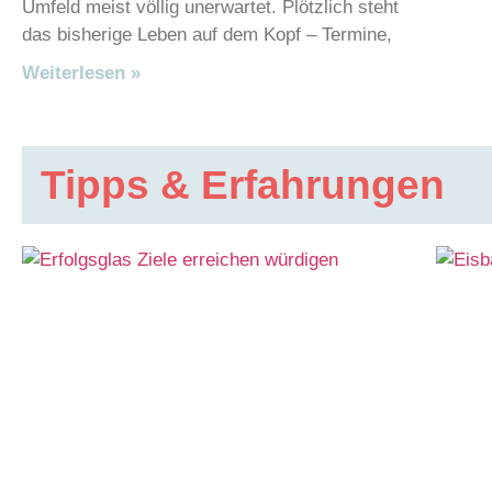
Umfeld meist völlig unerwartet. Plötzlich steht
das bisherige Leben auf dem Kopf – Termine,
Weiterlesen »
Tipps & Erfahrungen